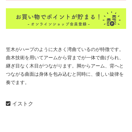
笠木がハープのように大きく湾曲ているのが特徴です。
曲木技術を用いてアームから背までが一体で曲げられ、
継ぎ目なく木目がつながります。脚からアーム、背へと
つながる曲面は身体を包み込むと同時に、優しい旋律を
奏でます。
イストク