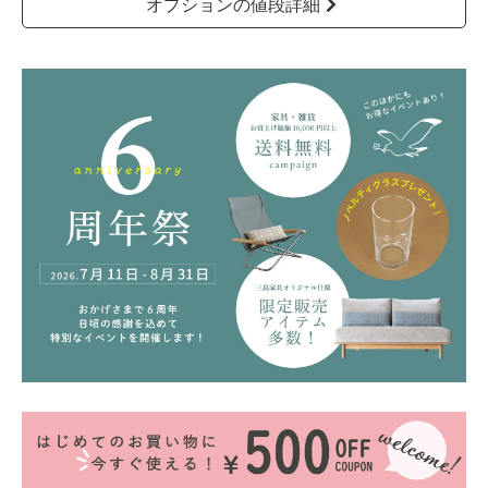
オプションの値段詳細