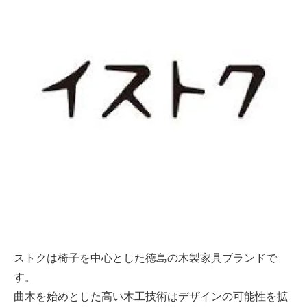
ストクは椅子を中心とした徳島の木製家具ブランドで
す。
曲木を始めとした高い木工技術はデザインの可能性を拡