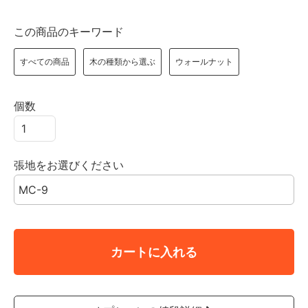
この商品のキーワード
すべての商品
木の種類から選ぶ
ウォールナット
個数
張地をお選びください
カートに入れる