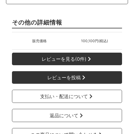
その他の詳細情報
販売価格
100,100円(税込)
レビューを見る(0件)
レビューを投稿
支払い・配送について
返品について