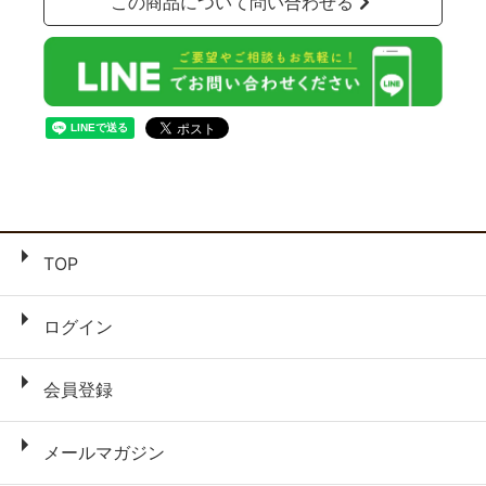
この商品について問い合わせる
TOP
ログイン
会員登録
メールマガジン