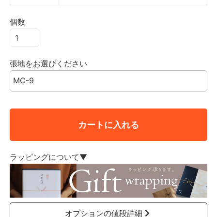
個数
張地をお選びください
カートに入れる
ラッピングについて▼
オプションの値段詳細