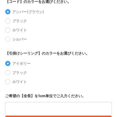
【コード】のカラーをお選びください。
アンバー(ブラウン)
ブラック
ホワイト
シルバー
【引掛けシーリング】のカラーをお選びください。
アイボリー
ブラック
ホワイト
ご希望の【全長】を1cm単位でご入力ください。