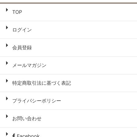
TOP
ログイン
会員登録
メールマガジン
特定商取引法に基づく表記
プライバシーポリシー
お問い合わせ
Facebook