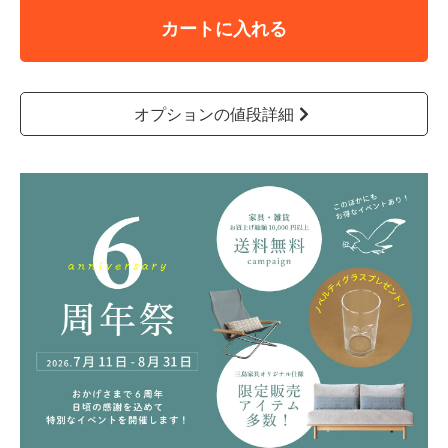
カートに入れる
オプションの値段詳細