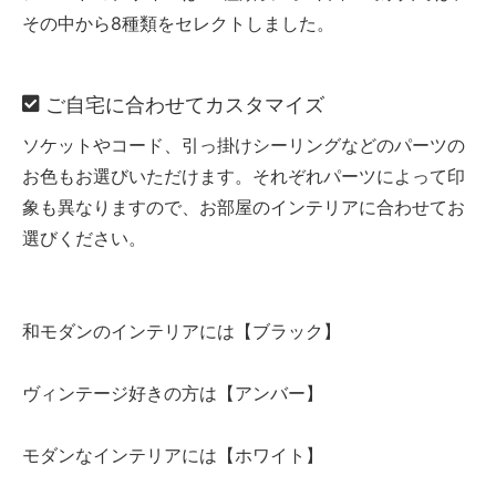
その中から8種類をセレクトしました。
ご自宅に合わせてカスタマイズ
ソケットやコード、引っ掛けシーリングなどのパーツの
お色もお選びいただけます。それぞれパーツによって印
象も異なりますので、お部屋のインテリアに合わせてお
選びください。
和モダンのインテリアには【ブラック】
ヴィンテージ好きの方は【アンバー】
モダンなインテリアには【ホワイト】