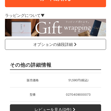
ラッピングについて▼
オプションの値段詳細
その他の詳細情報
販売価格
51,590円(税込)
型番
0270409000073
レビューを見る(0件)