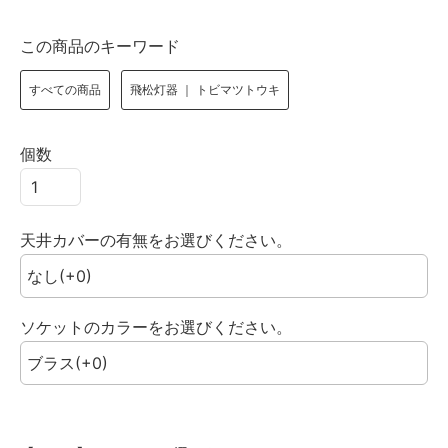
この商品のキーワード
すべての商品
飛松灯器 ｜ トビマツトウキ
個数
天井カバーの有無をお選びください。
ソケットのカラーをお選びください。