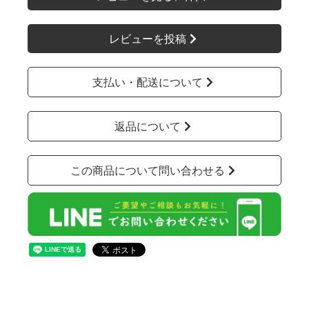
レビューを投稿
支払い・配送について
返品について
この商品について問い合わせる