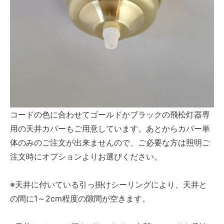
コードの色に合わせてゴールドかブラックの飛松灯器専
用の天井カバーもご用意しています。あとからカバー単
体のみのご注文が出来ませんので、ご必要な方は照明ご
注文時にオプションよりお選びください。
※天井に付いている引っ掛けシーリングにより、天井と
の間に1～2cm程度の隙間が空きます。