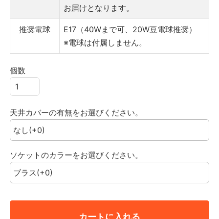
お届けとなります。
推奨電球
E17（40Wまで可、20W豆電球推奨）
※電球は付属しません。
個数
天井カバーの有無をお選びください。
ソケットのカラーをお選びください。
カートに入れる