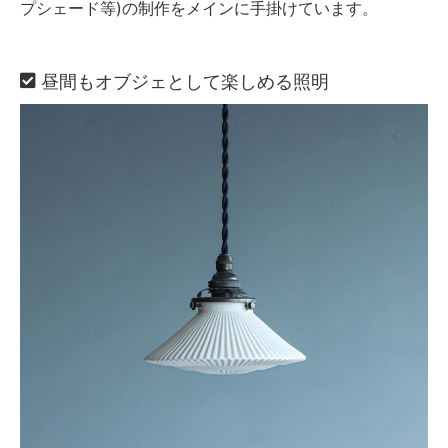
プシェード等)の制作をメインに手掛けています。
昼間もオブジェとして楽しめる照明