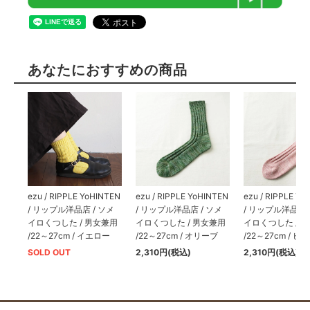
あなたにおすすめの商品
ezu / RIPPLE YoHINTEN
ezu / RIPPLE YoHINTEN
ezu / RIPPLE Yo
/ リップル洋品店 / ソメ
/ リップル洋品店 / ソメ
/ リップル洋品店 
イロくつした / 男女兼用
イロくつした / 男女兼用
イロくつした / 
/22～27cm / イエロー
/22～27cm / オリーブ
/22～27cm / ピ
SOLD OUT
2,310円(税込)
2,310円(税込)