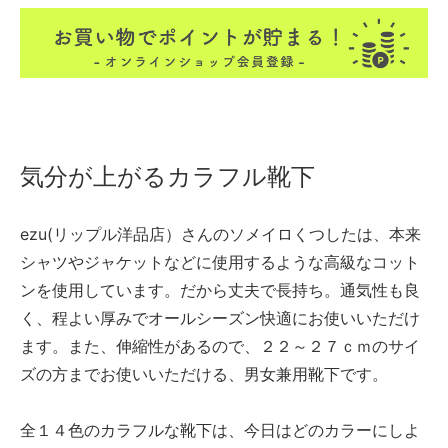
気分が上がるカラフル靴下
ezu(リップル洋品店）さんのソメイロくつしたは、本来
シャツやジャケットなどに使用するような高級なコット
ンを使用しています。だから丈夫で長持ち。通気性も良
く、程よい厚みでオールシーズン快適にお使いいただけ
ます。また、伸縮性があるので、２２～２７ｃｍのサイ
ズの方までお使いいただける、男女兼用靴下です。
全１４色のカラフルな靴下は、今日はどのカラーにしよ