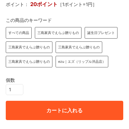
20ポイント
ポイント：
［1ポイント=1円］
この商品のキーワード
すべての商品
三島家具でえらぶ贈りもの
誕生日プレゼント
三島家具でえらぶ贈りもの
三島家具でえらぶ贈りもの
三島家具でえらぶ贈りもの
ezu｜エズ（リップル洋品店）
個数
カートに入れる