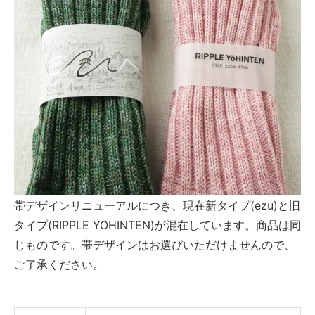
帯デザインリニューアルにつき、現在新タイプ(ezu)と旧
タイプ(RIPPLE YOHINTEN)が混在しています。商品は同
じものです。帯デザインはお選びいただけませんので、
ご了承ください。