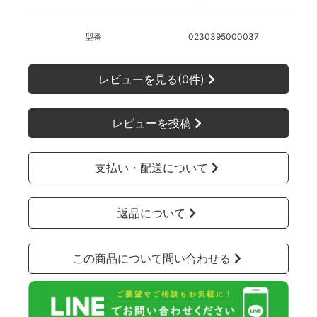
型番
0230395000037
レビューを見る(0件)
レビューを投稿
支払い・配送について
返品について
この商品について問い合わせる