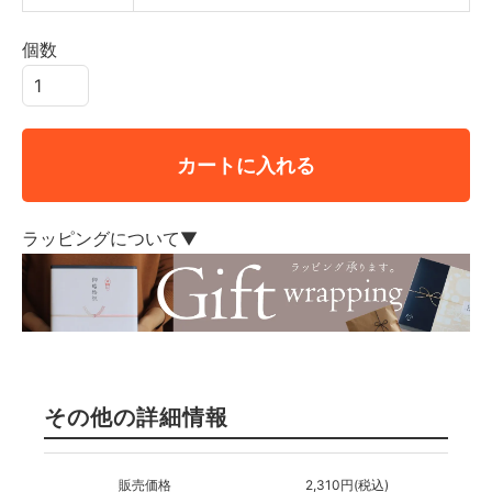
個数
カートに入れる
ラッピングについて▼
その他の詳細情報
販売価格
2,310円(税込)