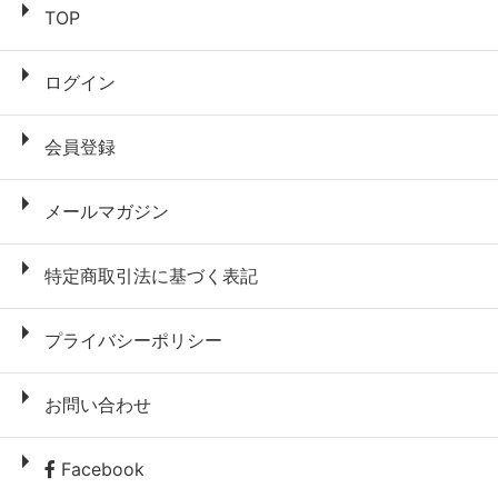
TOP
ログイン
会員登録
メールマガジン
特定商取引法に基づく表記
プライバシーポリシー
お問い合わせ
Facebook