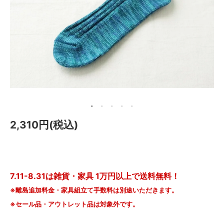
メールマガジン
Instagram
Facebook
2,310円(税込)
7.11-8.31は雑貨・家具 1万円以上で送料無料！
※離島追加料金・家具組立て手数料は別途いただきます。
※セール品・アウトレット品は対象外です。