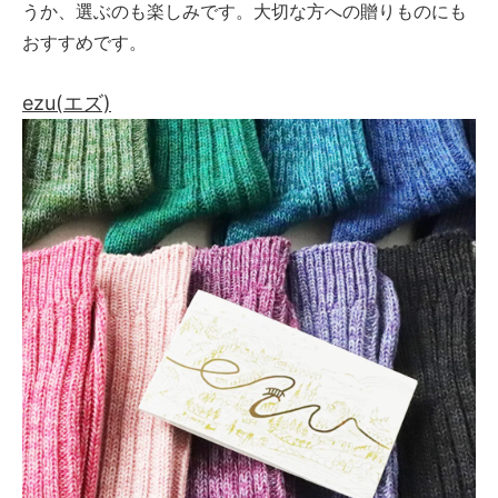
うか、選ぶのも楽しみです。大切な方への贈りものにも
おすすめです。
ezu(エズ)