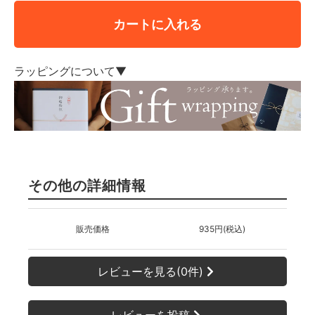
カートに入れる
ラッピングについて▼
その他の詳細情報
販売価格
935円(税込)
レビューを見る(0件)
レビューを投稿