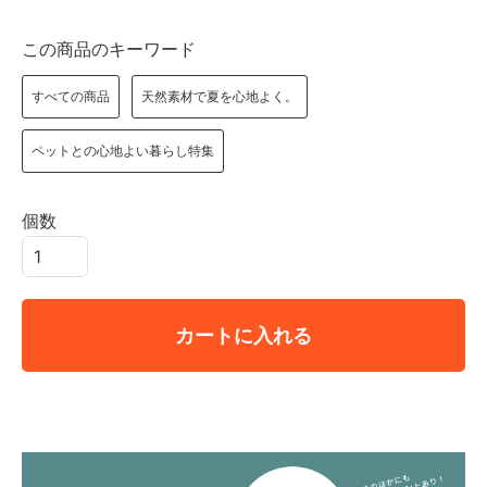
この商品のキーワード
すべての商品
天然素材で夏を心地よく。
ペットとの心地よい暮らし特集
個数
カートに入れる