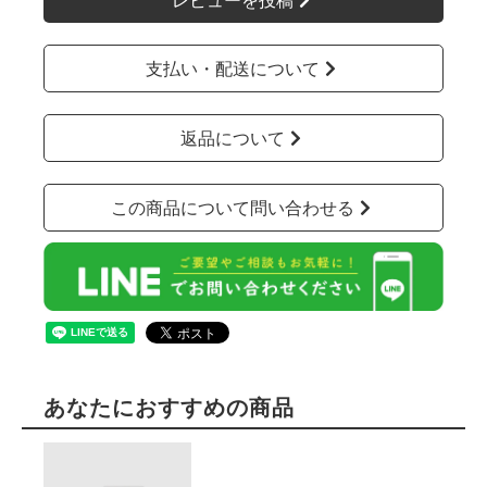
支払い・配送について
返品について
この商品について問い合わせる
あなたにおすすめの商品