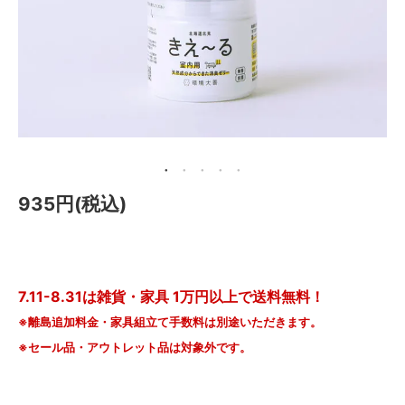
メールマガジン
Instagram
Facebook
935円(税込)
7.11-8.31は雑貨・家具 1万円以上で送料無料！
※離島追加料金・家具組立て手数料は別途いただきます。
※セール品・アウトレット品は対象外です。