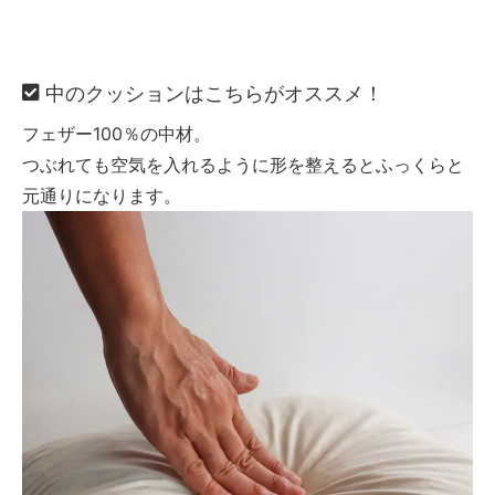
中のクッションはこちらがオススメ！
フェザー100％の中材。
つぶれても空気を入れるように形を整えるとふっくらと
元通りになります。