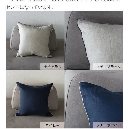
セントになっています。