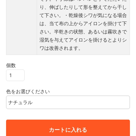
り、伸ばしたりして形を整えてから干し
て下さい。
・乾燥後シワが気になる場合
は、当て布の上からアイロンを掛けて下
さい。半乾きの状態、あるいは霧吹きで
湿気を与えてアイロンを掛けるとよりシ
ワは改善されます。
個数
色をお選びください
カートに入れる