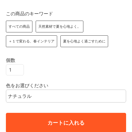
この商品のキーワード
すべての商品
天然素材で夏を心地よく。
＋１で変わる、春インテリア
夏を心地よく過ごすために
個数
色をお選びください
カートに入れる