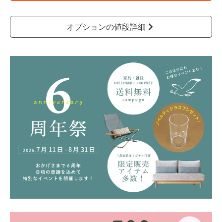
オプションの値段詳細