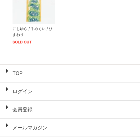
にじゆら / 手ぬぐい / ひ
まわり
SOLD OUT
TOP
ログイン
会員登録
メールマガジン