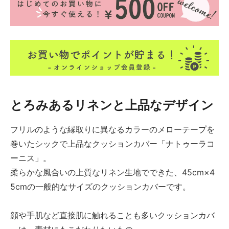
とろみあるリネンと上品なデザイン
フリルのような縁取りに異なるカラーのメローテープを
巻いたシックで上品なクッションカバー「ナトゥーラコ
ーニス」。
柔らかな風合いの上質なリネン生地でできた、45cm×4
5cmの一般的なサイズのクッションカバーです。
顔や手肌など直接肌に触れることも多いクッションカバ