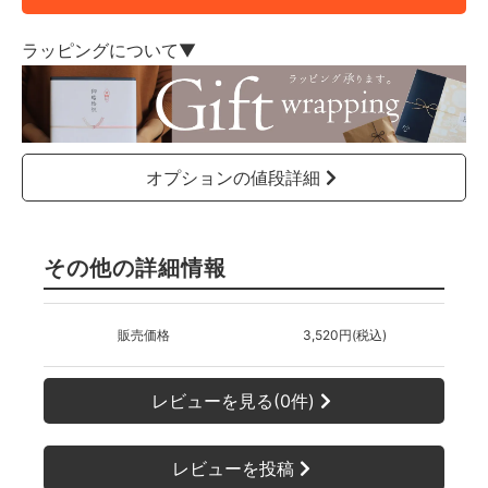
ラッピングについて▼
オプションの値段詳細
その他の詳細情報
販売価格
3,520円(税込)
レビューを見る(0件)
レビューを投稿