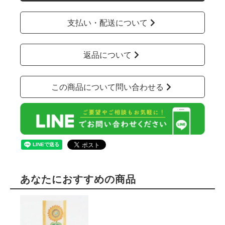
支払い・配送について
返品について
この商品について問い合わせる
あなたにおすすめの商品