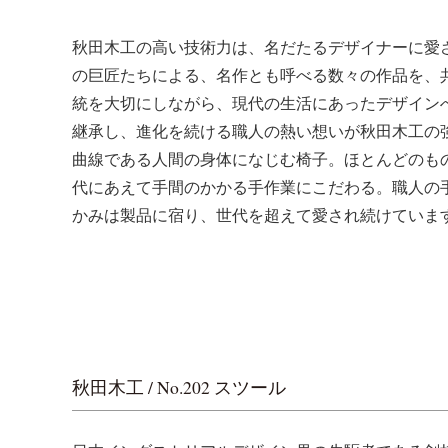
秋田木工の高い技術力は、名だたるデザイナーに愛
の巨匠たちによる、名作とも呼べる数々の作品を、
統を大切にしながら、現代の生活にあったデザイン
継承し、進化を続ける職人の熱い想いが秋田木工の
曲線である人間の身体になじむ椅子。ほとんどのも
代にあえて手間のかかる手作業にこだわる。職人の
かみは製品に宿り、世代を超えて愛され続けていま
秋田木工 / No.202 スツール