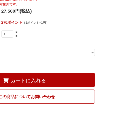
Fumi
対象外です。
27,500円(税込)
MARUNI60
270ポイント
［1ポイント=1円］
カートに入れる
この商品についてお問い合わせ