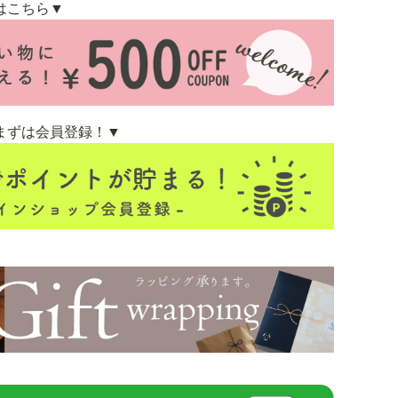
はこちら▼
まずは会員登録！▼