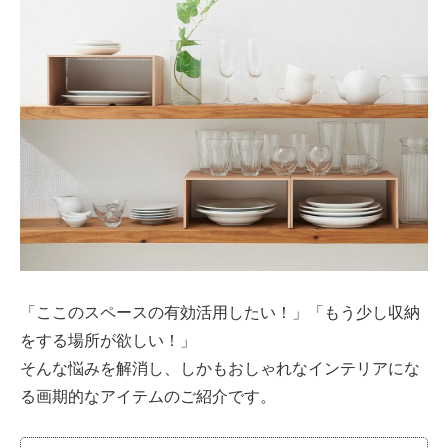
「ここのスペースの有効活用したい！」「もう少し収納
をする場所が欲しい！」
そんな悩みを解消し、しかもおしゃれなインテリアにな
る画期的なアイテムのご紹介です。