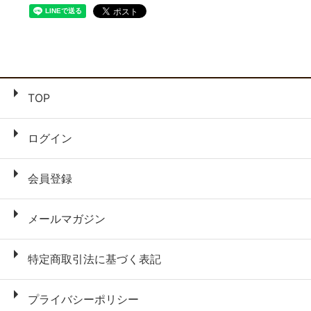
TOP
ログイン
会員登録
メールマガジン
特定商取引法に基づく表記
プライバシーポリシー