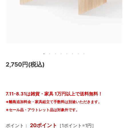
メールマガジン
Instagram
Facebook
2,750円(税込)
7.11-8.31は雑貨・家具 1万円以上で送料無料！
※離島追加料金・家具組立て手数料は別途いただきます。
※セール品・アウトレット品は対象外です。
20ポイント
ポイント：
［1ポイント=1円］