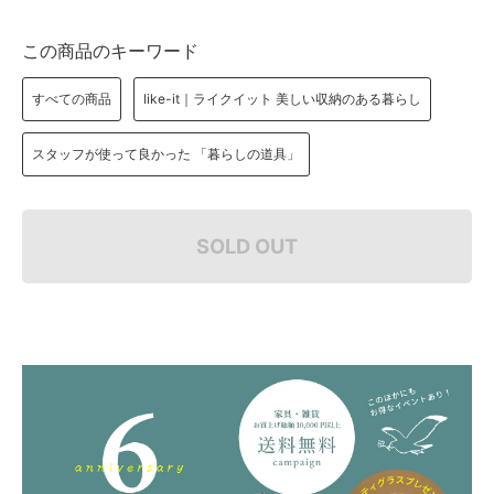
この商品のキーワード
すべての商品
like-it｜ライクイット 美しい収納のある暮らし
スタッフが使って良かった 「暮らしの道具」
SOLD OUT