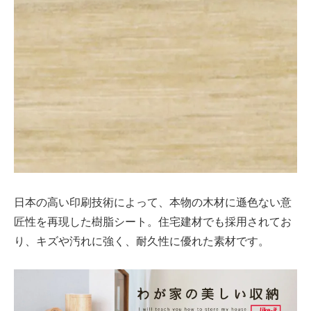
日本の高い印刷技術によって、本物の木材に遜色ない意
匠性を再現した樹脂シート。住宅建材でも採用されてお
り、キズや汚れに強く、耐久性に優れた素材です。