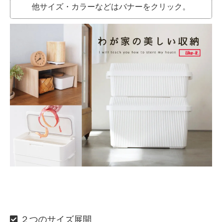
他サイズ・カラーなどはバナーをクリック。
２つのサイズ展開