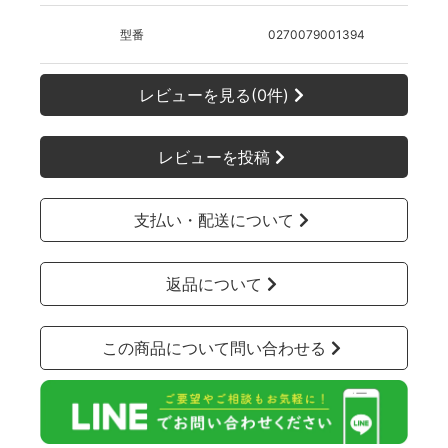
型番
0270079001394
レビューを見る(0件)
レビューを投稿
支払い・配送について
返品について
この商品について問い合わせる