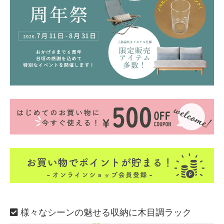
様々なシーンの魅せる収納に木目調ラック