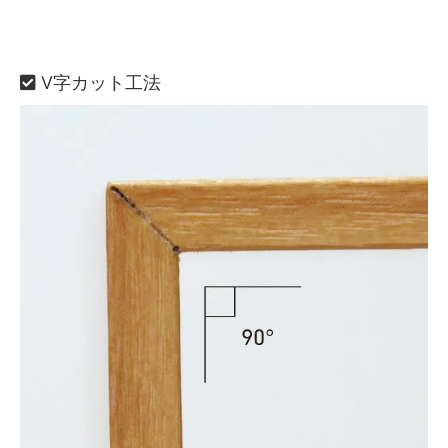
V字カット工法