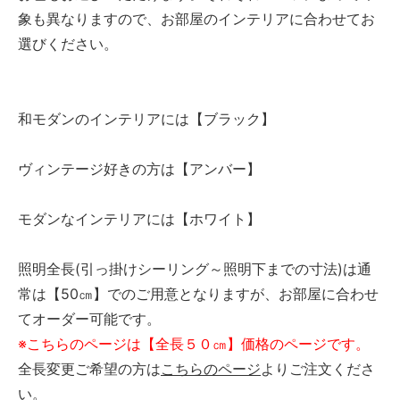
象も異なりますので、お部屋のインテリアに合わせてお
選びください。
和モダンのインテリアには【ブラック】
ヴィンテージ好きの方は【アンバー】
モダンなインテリアには【ホワイト】
照明全長(引っ掛けシーリング～照明下までの寸法)は通
常は【50㎝】でのご用意となりますが、お部屋に合わせ
てオーダー可能です。
※こちらのページは【全長５０㎝】価格のページです。
全長変更ご希望の方は
こちらのページ
よりご注文くださ
い。