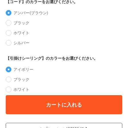
【コード】のカラーをお選びください。
アンバー(ブラウン)
ブラック
ホワイト
シルバー
【引掛けシーリング】のカラーをお選びください。
アイボリー
ブラック
ホワイト
カートに入れる