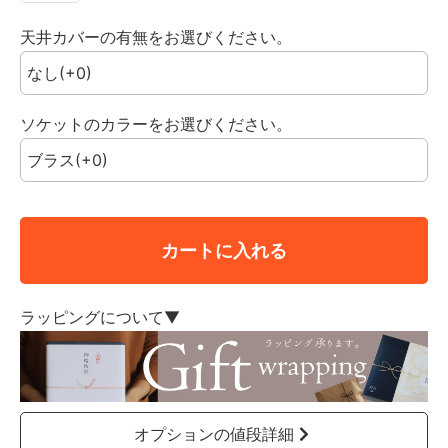
天井カバーの有無をお選びください。
ソケットのカラーをお選びください。
カートに入れる
ラッピングについて▼
オプションの値段詳細