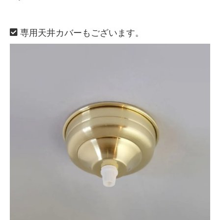
専用天井カバーもございます。