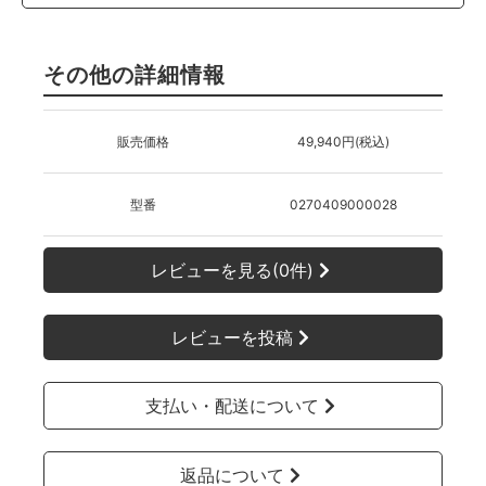
その他の詳細情報
販売価格
49,940円(税込)
型番
0270409000028
レビューを見る(0件)
レビューを投稿
支払い・配送について
返品について