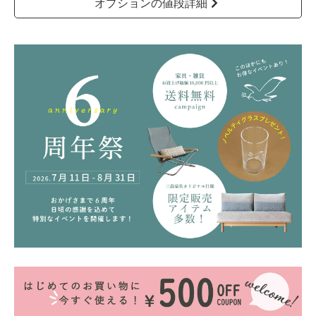
オプションの値段詳細