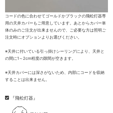
コードの色に合わせてゴールドかブラックの飛松灯器専
用の天井カバーもご用意しています。あとからカバー単
体のみのご注文が出来ませんので、ご必要な方は照明ご
注文時にオプションよりお選びください。
※天井に付いている引っ掛けシーリングにより、天井と
の間に1～2cm程度の隙間が空きます。
※天井カバーには深さがないため、内部にコードを収納
することは出来ません。
『飛松灯器』