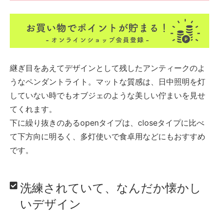
継ぎ目をあえてデザインとして残したアンティークのよ
うなペンダントライト。マットな質感は、日中照明を灯
していない時でもオブジェのような美しい佇まいを見せ
てくれます。
下に繰り抜きのあるopenタイプは、closeタイプに比べ
て下方向に明るく、多灯使いで食卓用などにもおすすめ
です。
洗練されていて、なんだか懐かし
いデザイン