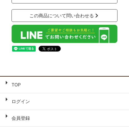
この商品について問い合わせる
TOP
ログイン
会員登録