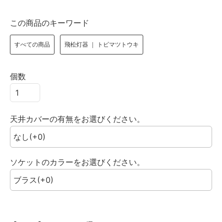
この商品のキーワード
すべての商品
飛松灯器 ｜ トビマツトウキ
個数
天井カバーの有無をお選びください。
ソケットのカラーをお選びください。