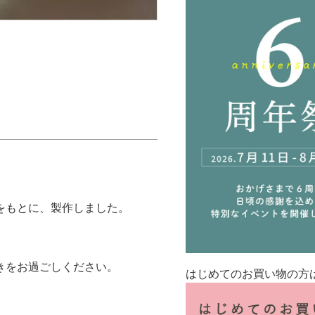
をもとに、製作しました。
きをお過ごしください。
はじめてのお買い物の方