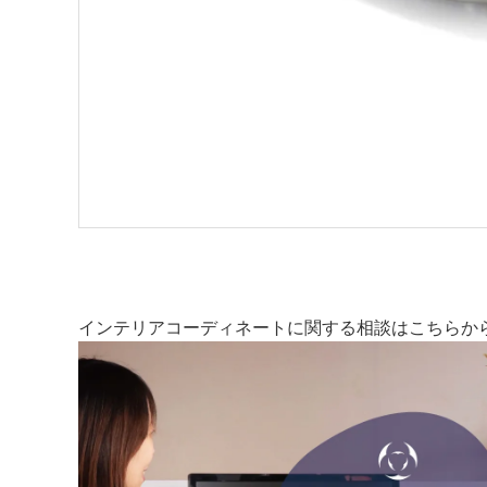
インテリアコーディネートに関する相談はこちらか