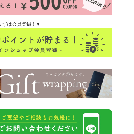
まずは会員登録！▼