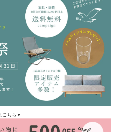
はこちら▼