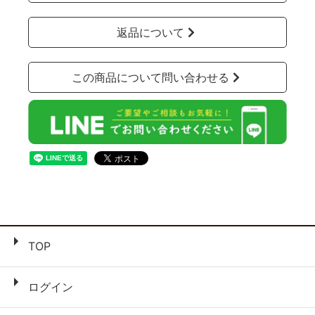
返品について
この商品について問い合わせる
TOP
ログイン