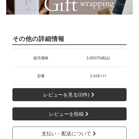
その他の詳細情報
販売価格
3,850円(税込)
型番
2.00E+11
レビューを見る(0件)
レビューを投稿
支払い・配送について