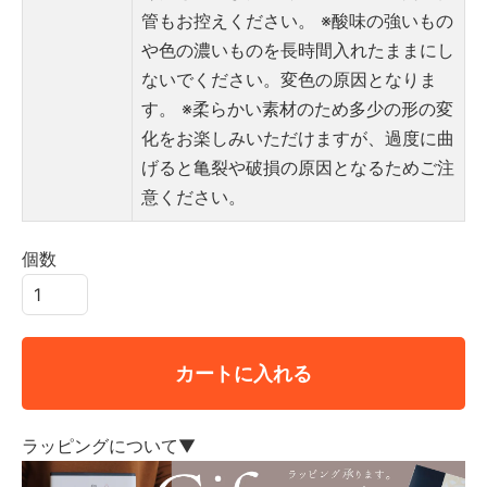
管もお控えください。
※酸味の強いもの
や色の濃いものを長時間入れたままにし
ないでください。変色の原因となりま
す。
※柔らかい素材のため多少の形の変
化をお楽しみいただけますが、過度に曲
げると亀裂や破損の原因となるためご注
意ください。
個数
カートに入れる
ラッピングについて▼