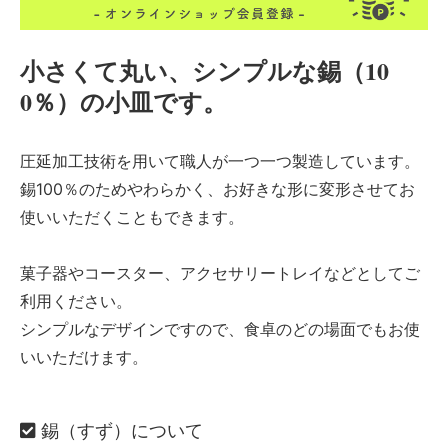
小さくて丸い、シンプルな錫（10
0％）の小皿です。
圧延加工技術を用いて職人が一つ一つ製造しています。
錫100％のためやわらかく、お好きな形に変形させてお
使いいただくこともできます。
菓子器やコースター、アクセサリートレイなどとしてご
利用ください。
シンプルなデザインですので、食卓のどの場面でもお使
いいただけます。
錫（すず）について