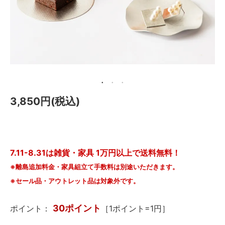
メールマガジン
Instagram
Facebook
3,850円(税込)
7.11-8.31は雑貨・家具 1万円以上で送料無料！
※離島追加料金・家具組立て手数料は別途いただきます。
※セール品・アウトレット品は対象外です。
30ポイント
ポイント：
［1ポイント=1円］