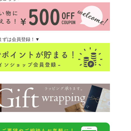
まずは会員登録！▼