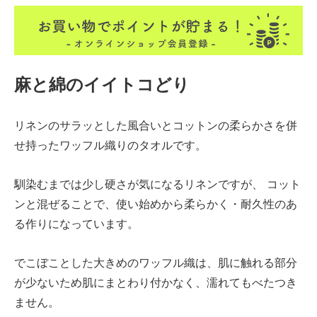
麻と綿のイイトコどり
リネンのサラッとした風合いとコットンの柔らかさを併
せ持ったワッフル織りのタオルです。
馴染むまでは少し硬さが気になるリネンですが、 コット
ンと混ぜることで、使い始めから柔らかく・耐久性のあ
る作りになっています。
でこぼことした大きめのワッフル織は、肌に触れる部分
が少ないため肌にまとわり付かなく、濡れてもべたつき
ません。