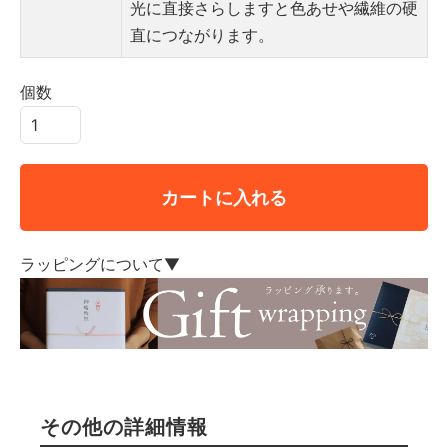
光に直接さらしますと色あせや繊維の硬
直につながります。
個数
カートに入れる
ラッピングについて▼
その他の詳細情報