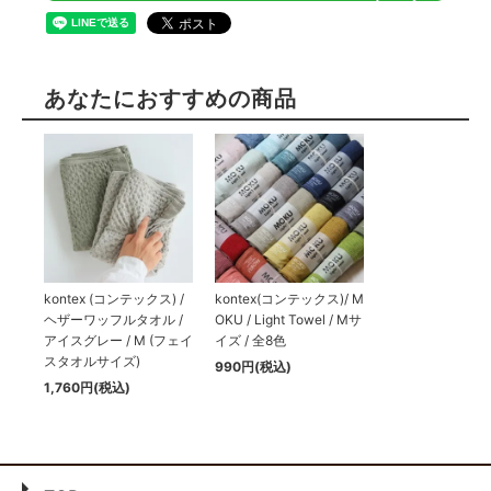
あなたにおすすめの商品
kontex (コンテックス) /
kontex(コンテックス)/ M
ヘザーワッフルタオル /
OKU / Light Towel / Mサ
アイスグレー / M (フェイ
イズ / 全8色
スタオルサイズ)
990円(税込)
1,760円(税込)