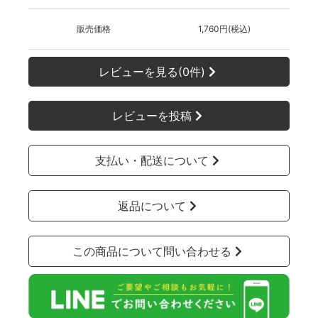
販売価格
1,760円(税込)
レビューを見る(0件)
レビューを投稿
支払い・配送について
返品について
この商品について問い合わせる