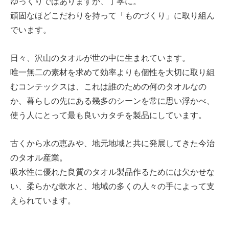
ゆっくりではありますが、丁寧に。
頑固なほどこだわりを持って「ものづくり」に取り組ん
でいます。
日々、沢山のタオルが世の中に生まれています。
唯一無二の素材を求めて効率よりも個性を大切に取り組
むコンテックスは、これは誰のための何のタオルなの
か、暮らしの先にある幾多のシーンを常に思い浮かべ、
使う人にとって最も良いカタチを製品にしています。
古くから水の恵みや、地元地域と共に発展してきた今治
のタオル産業。
吸水性に優れた良質のタオル製品作るためには欠かせな
い、柔らかな軟水と、地域の多くの人々の手によって支
えられています。