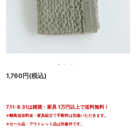
メールマガジン
Instagram
Facebook
1,760円(税込)
7.11-8.31は雑貨・家具 1万円以上で送料無料！
※離島追加料金・家具組立て手数料は別途いただきます。
※セール品・アウトレット品は対象外です。