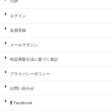
TOP
ログイン
会員登録
メールマガジン
特定商取引法に基づく表記
プライバシーポリシー
お問い合わせ
Facebook