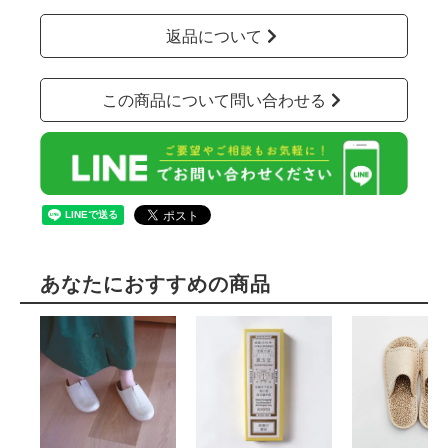
返品について
この商品について問い合わせる
あなたにおすすめの商品