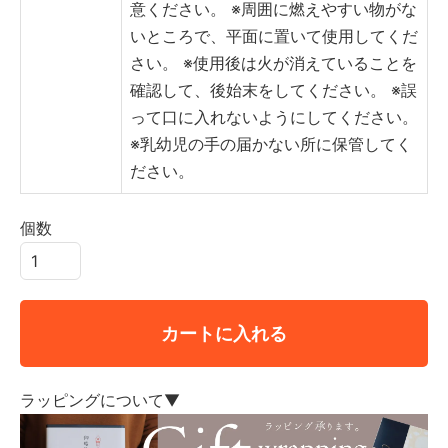
意ください。
※周囲に燃えやすい物がな
いところで、平面に置いて使用してくだ
さい。
※使用後は火が消えていることを
確認して、後始末をしてください。
※誤
って口に入れないようにしてください。
※乳幼児の手の届かない所に保管してく
ださい。
個数
カートに入れる
ラッピングについて▼