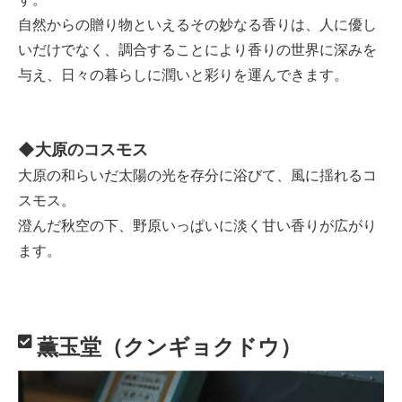
自然からの贈り物といえるその妙なる香りは、人に優し
いだけでなく、調合することにより香りの世界に深みを
与え、日々の暮らしに潤いと彩りを運んできます。
◆大原のコスモス
大原の和らいだ太陽の光を存分に浴びて、風に揺れるコ
スモス。
澄んだ秋空の下、野原いっぱいに淡く甘い香りが広がり
ます。
薫玉堂（クンギョクドウ）