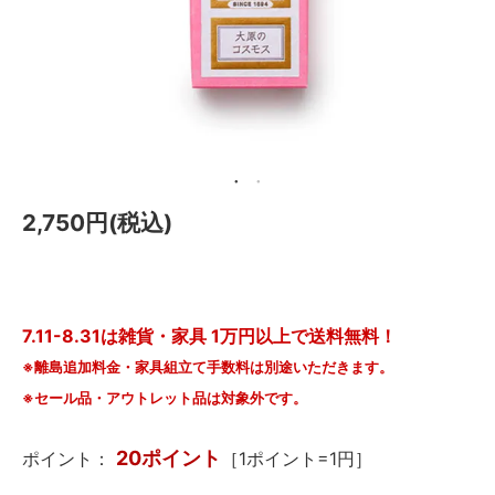
メールマガジン
Instagram
Facebook
2,750円(税込)
7.11-8.31は雑貨・家具 1万円以上で送料無料！
※離島追加料金・家具組立て手数料は別途いただきます。
※セール品・アウトレット品は対象外です。
20ポイント
ポイント：
［1ポイント=1円］