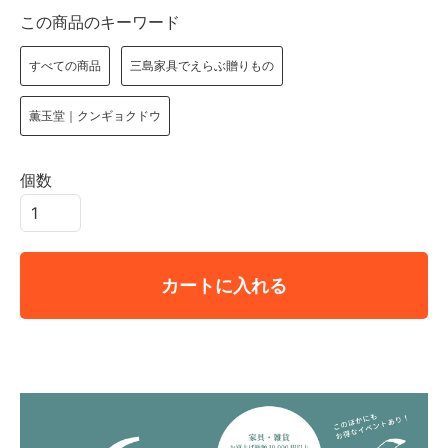
この商品のキーワード
すべての商品
三島家具でえらぶ贈りもの
薫玉堂｜クンギョクドウ
個数
カートに入れる