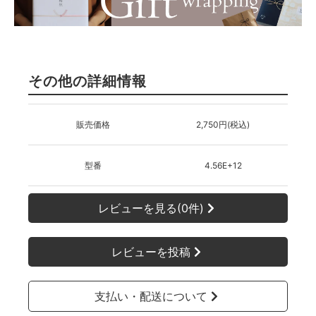
その他の詳細情報
販売価格
2,750円(税込)
型番
4.56E+12
レビューを見る(0件)
レビューを投稿
支払い・配送について