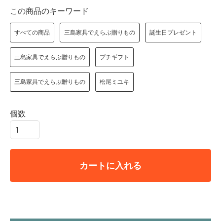
この商品のキーワード
すべての商品
三島家具でえらぶ贈りもの
誕生日プレゼント
三島家具でえらぶ贈りもの
プチギフト
三島家具でえらぶ贈りもの
松尾ミユキ
個数
カートに入れる