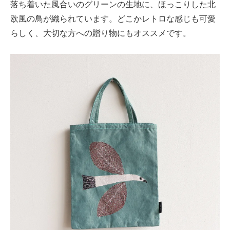
落ち着いた風合いのグリーンの生地に、ほっこりした北
欧風の鳥が織られています。どこかレトロな感じも可愛
らしく、大切な方への贈り物にもオススメです。