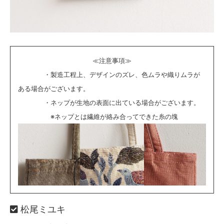
≪注意事項≫
・製造工程上、デザインのズレ、色ムラや織りムラが
ある場合がございます。
・ネップが生地の表面に出ている場合がございます。
※ネップとは繊維が絡み合ってできた糸の塊
松尾ミユキ