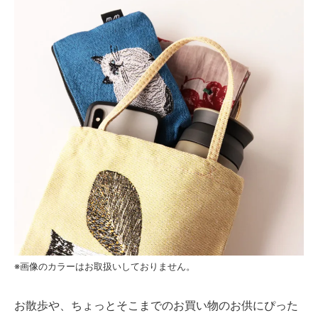
※画像のカラーはお取扱いしておりません。
お散歩や、ちょっとそこまでのお買い物のお供にぴった