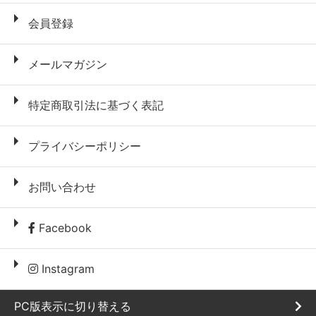
会員登録
メールマガジン
特定商取引法に基づく表記
プライバシーポリシー
お問い合わせ
Facebook
Instagram
PC版表示に切り替える