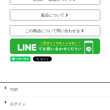
返品について
この商品について問い合わせる
TOP
ログイン