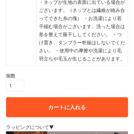
・ネップが生地の表面に出ている場合が
ございます。（ネップとは繊維が絡み合
ってできた糸の塊）
・お洗濯により若
干縮む場合がございます。洗った場合は
形を整えて蔭干ししてください。
・つ
け置き、タンブラー乾燥はしないでくだ
さい。
・使用中の摩擦や洗濯により毛
羽立ちや毛玉が生じることがあります。
個数
カートに入れる
ラッピングについて▼