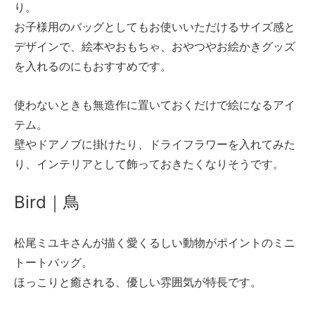
り。
お子様用のバッグとしてもお使いいただけるサイズ感と
デザインで、絵本やおもちゃ、おやつやお絵かきグッズ
を入れるのにもおすすめです。
使わないときも無造作に置いておくだけで絵になるアイ
テム。
壁やドアノブに掛けたり、ドライフラワーを入れてみた
り、インテリアとして飾っておきたくなりそうです。
Bird｜鳥
松尾ミユキさんが描く愛くるしい動物がポイントのミニ
トートバッグ。
ほっこりと癒される、優しい雰囲気が特長です。