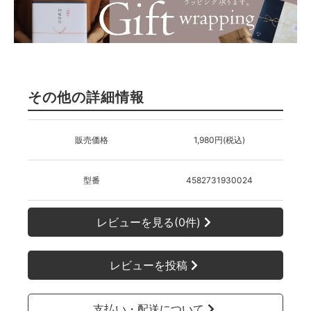
その他の詳細情報
販売価格
1,980円(税込)
型番
4582731930024
レビューを見る(0件)
レビューを投稿
支払い・配送について