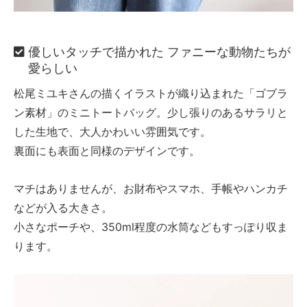
優しいタッチで描かれた
ファニーな動物たちが
愛らしい
松尾ミユキさんの描くイラストが織り込まれた「ゴブラ
ン素材」のミニトートバッグ。少し張りのあるサラリと
した生地で、大人かわいい雰囲気です。
裏面にも表面と同様のデザインです。
マチはありませんが、お財布やスマホ、手帳やハンカチ
などが入る大きさ。
小さなポーチや、350ml程度の水筒などもすっぽり収ま
ります。