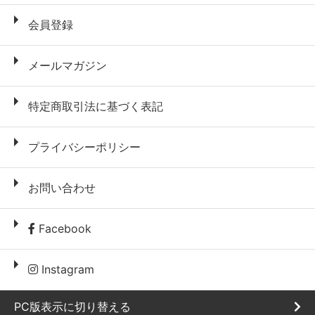
会員登録
メールマガジン
特定商取引法に基づく表記
プライバシーポリシー
お問い合わせ
Facebook
Instagram
PC版表示に切り替える