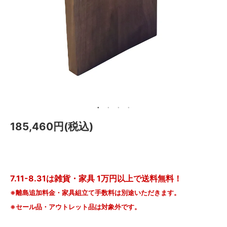
メールマガジン
Instagram
Facebook
185,460円(税込)
7.11-8.31は雑貨・家具 1万円以上で送料無料！
※離島追加料金・家具組立て手数料は別途いただきます。
※セール品・アウトレット品は対象外です。