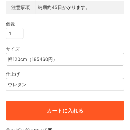
注意事項
納期約45日かかります。
個数
サイズ
仕上げ
カートに入れる