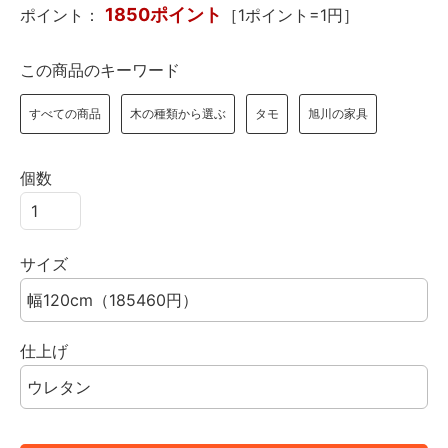
1850ポイント
ポイント：
［1ポイント=1円］
この商品のキーワード
すべての商品
木の種類から選ぶ
タモ
旭川の家具
個数
サイズ
仕上げ