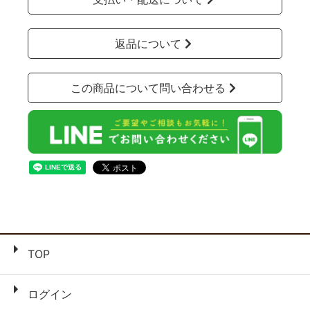
返品について
この商品について問い合わせる
TOP
ログイン