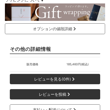
ラッピングについて▼
オプションの値段詳細
その他の詳細情報
販売価格
185,460円(税込)
レビューを見る(0件)
レビューを投稿
支払い・配送について