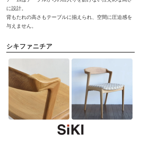
に設計。
背もたれの高さもテーブルに揃えられ、空間に圧迫感を
与えません。
シキファニチア