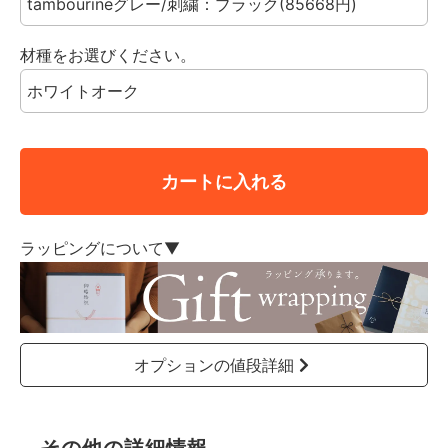
材種をお選びください。
カートに入れる
ラッピングについて▼
オプションの値段詳細
その他の詳細情報