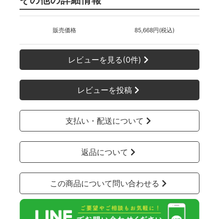
販売価格
85,668円(税込)
レビューを見る(0件)
レビューを投稿
支払い・配送について
返品について
この商品について問い合わせる