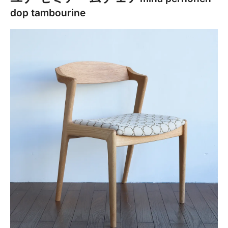
dop tambourine