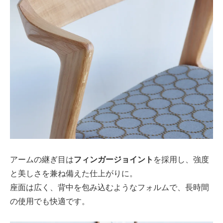
アームの継ぎ目は
フィンガージョイント
を採用し、強度
と美しさを兼ね備えた仕上がりに。
座面は広く、背中を包み込むようなフォルムで、長時間
の使用でも快適です。