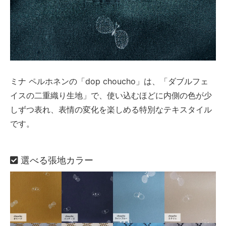
ミナ ペルホネンの「dop choucho」は、「ダブルフェ
イスの二重織り生地」で、使い込むほどに内側の色が少
しずつ表れ、表情の変化を楽しめる特別なテキスタイル
です。
選べる張地カラー