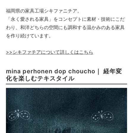
福岡県の家具工場シキファニチア。
「永く愛される家具」をコンセプトに素材・技術にこだ
わり、和洋どちらの空間にも調和する温かみのある家具
を作り続けています。
>>シキファチアについて詳しくはこちら
mina perhonen dop choucho｜
経年変
化を楽しむテキスタイル