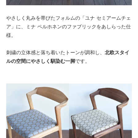
やさしく丸みを帯びたフォルムの「ユナ セミアームチェ
ア」に、ミナ ペルホネンのファブリックをあしらった仕
様。
刺繍の立体感と落ち着いたトーンが調和し、
北欧スタイ
ルの空間にやさしく馴染む一脚
です。