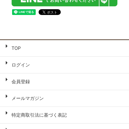
TOP
ログイン
会員登録
メールマガジン
特定商取引法に基づく表記