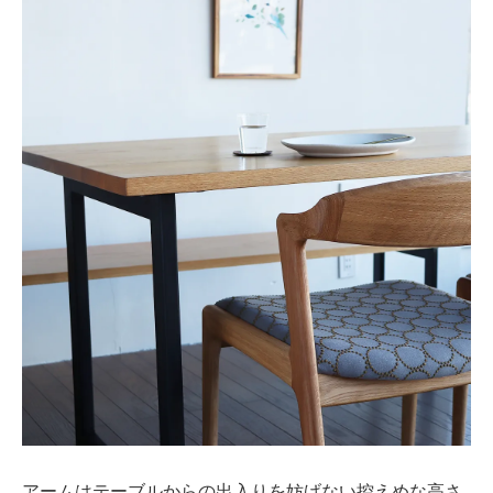
アームはテーブルからの出入りを妨げない控えめな高さ