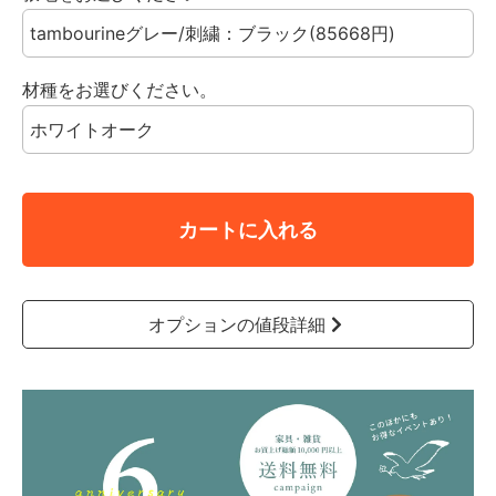
材種をお選びください。
カートに入れる
オプションの値段詳細