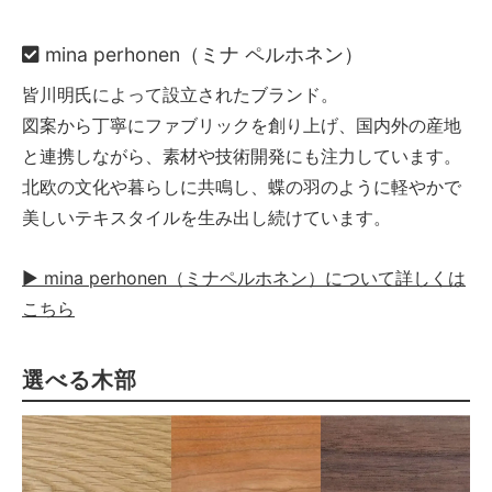
mina perhonen（ミナ ペルホネン）
皆川明氏によって設立されたブランド。
図案から丁寧にファブリックを創り上げ、国内外の産地
と連携しながら、素材や技術開発にも注力しています。
北欧の文化や暮らしに共鳴し、蝶の羽のように軽やかで
美しいテキスタイルを生み出し続けています。
▶ mina perhonen（ミナペルホネン）について詳しくは
こちら
選べる木部