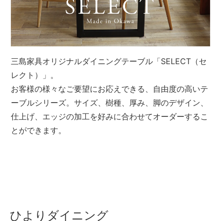
三島家具オリジナルダイニングテーブル「SELECT（セ
レクト）」。
お客様の様々なご要望にお応えできる、自由度の高いテ
ーブルシリーズ。サイズ、樹種、厚み、脚のデザイン、
仕上げ、エッジの加工を好みに合わせてオーダーするこ
とができます。
ひよりダイニング