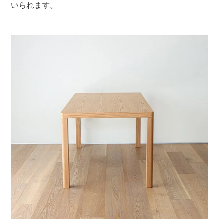
いられます。