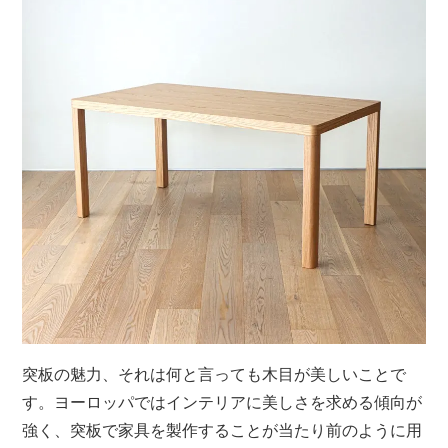
突板の魅力、それは何と言っても木目が美しいことで
す。ヨーロッパではインテリアに美しさを求める傾向が
強く、突板で家具を製作することが当たり前のように用