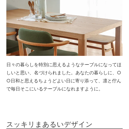
日々の暮らしを特別に思えるようなテーブルになってほ
しいと思い、名づけられました。あなたの暮らしに、○
○日和と思えるちょうどよい日に寄り添って、凛と佇ん
で毎日そこにいるテーブルになれますように。
スッキリまあるいデザイン