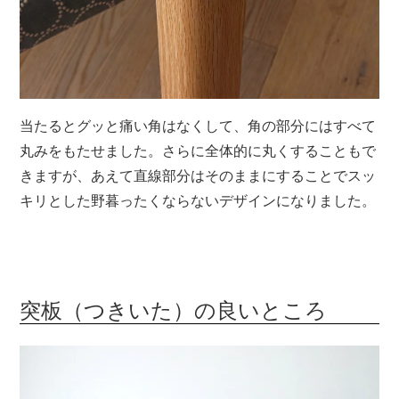
当たるとグッと痛い角はなくして、角の部分にはすべて
丸みをもたせました。さらに全体的に丸くすることもで
きますが、あえて直線部分はそのままにすることでスッ
キリとした野暮ったくならないデザインになりました。
突板（つきいた）の良いところ