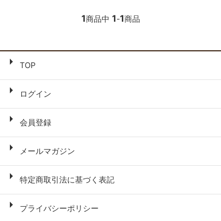
1
1
1
商品中
-
商品
TOP
ログイン
会員登録
メールマガジン
特定商取引法に基づく表記
プライバシーポリシー