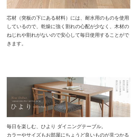
芯材（突板の下にある材料）には、耐水用のものを使用
しているので、乾燥に強く割れの心配が少なく、木材の
ねじれや割れがないので安心して毎日使用することがで
きます。
毎日を楽しむ、ひより ダイニングテーブル。
カラーやサイズもお部屋にちょうど良いものが見つかる