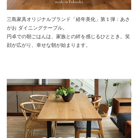
三島家具オリジナルブランド「経年美化」第１弾：あさ
がお ダイニングテーブル。
円卓での朝ごはんは、家族との絆を感じるひととき。笑
顔が広がり、幸せな朝が始まります。