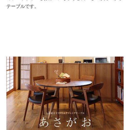
テーブルです。