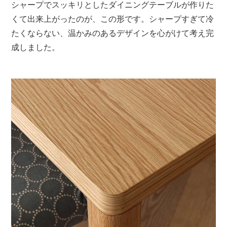
シャープでスッキリとしたダイニングテーブルが作りた
くて出来上がったのが、この形です。シャープすぎて冷
たくならない、温かみのあるデザインを心がけて考え完
成しました。