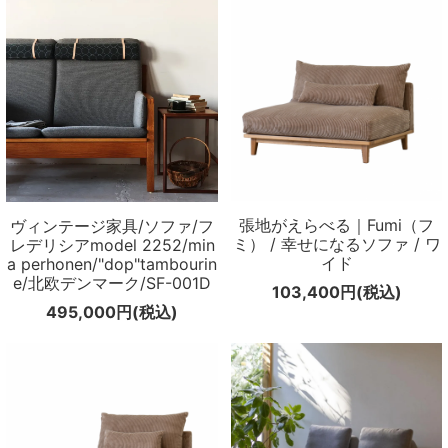
張地がえらべる｜Fumi（フ
ヴィンテージ家具/ソファ/フ
ミ） / 幸せになるソファ / ワ
レデリシアmodel 2252/min
イド
a perhonen/"dop"tambourin
e/北欧デンマーク/SF-001D
103,400円(税込)
495,000円(税込)