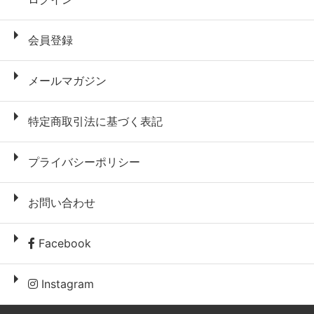
会員登録
メールマガジン
特定商取引法に基づく表記
プライバシーポリシー
お問い合わせ
Facebook
Instagram