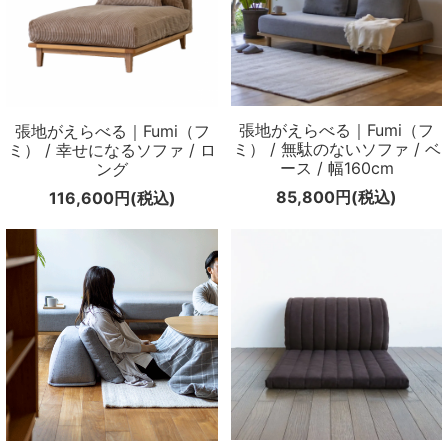
張地がえらべる｜Fumi（フ
張地がえらべる｜Fumi（フ
ミ） / 無駄のないソファ / ベ
ミ） / 幸せになるソファ / ロ
ース / 幅160cm
ング
85,800円(税込)
116,600円(税込)