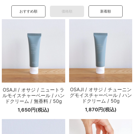
おすすめ順
価格順
新着順
OSAJI / オサジ / チューニン
OSAJI / オサジ / ニュートラ
グモイスチャーベール / ハン
ルモイスチャーベール / ハン
ドクリーム / 50g
ドクリーム / 無香料 / 50g
1,870円(税込)
1,650円(税込)