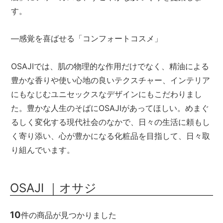
す。
―感覚を喜ばせる「コンフォートコスメ」
OSAJIでは、肌の物理的な作用だけでなく、精油による
豊かな香りや使い心地の良いテクスチャー、インテリア
にもなじむユニセックスなデザインにもこだわりまし
た。豊かな人生のそばにOSAJIがあってほしい。めまぐ
るしく変化する現代社会のなかで、日々の生活に頼もし
く寄り添い、心が豊かになる化粧品を目指して、日々取
り組んでいます。
OSAJI ｜オサジ
10
件の商品が見つかりました