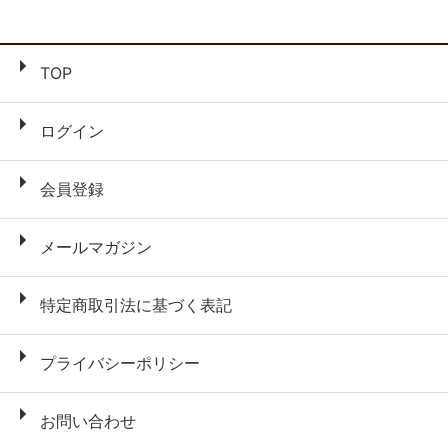
TOP
ログイン
会員登録
メールマガジン
特定商取引法に基づく表記
プライバシーポリシー
お問い合わせ