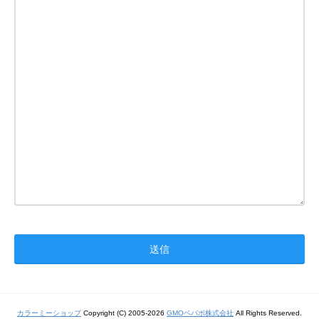
カラーミーショップ
Copyright (C) 2005-2026
GMOペパボ株式会社
All Rights Reserved.