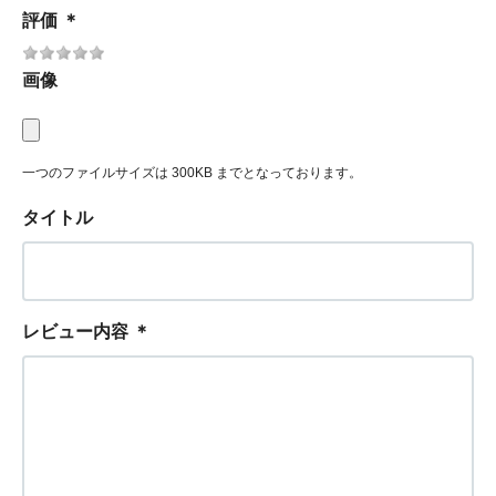
評価
＊
画像
一つのファイルサイズは 300KB までとなっております。
タイトル
レビュー内容
＊