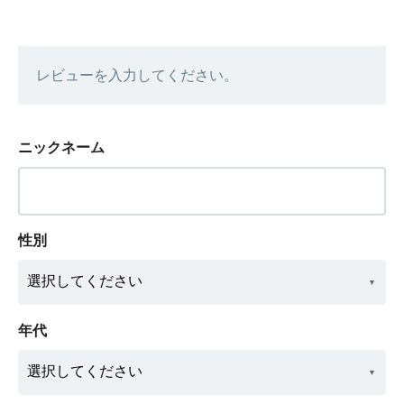
レビューを入力してください。
ニックネーム
性別
年代