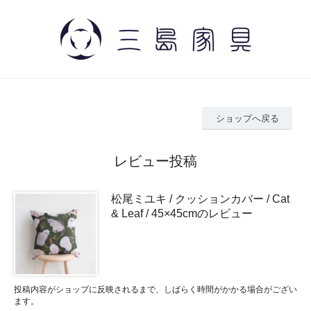
ショップへ戻る
レビュー投稿
松尾ミユキ / クッションカバー / Cat
& Leaf / 45×45cmのレビュー
投稿内容がショップに反映されるまで、しばらく時間がかかる場合がござい
ます。