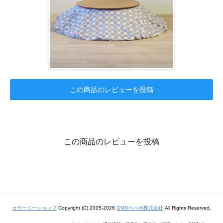
この商品のレビューを投稿
この商品のレビューを投稿
カラーミーショップ
Copyright (C) 2005-2026
GMOペパボ株式会社
All Rights Reserved.