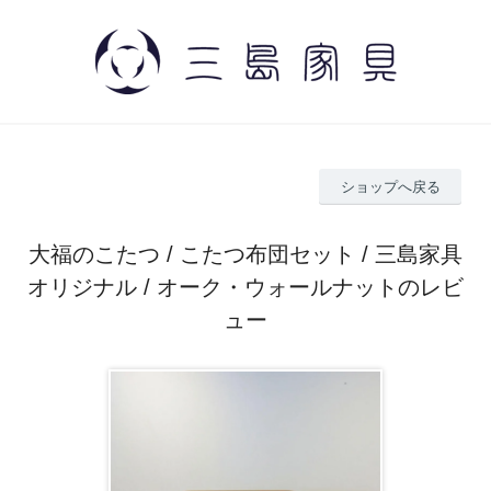
ショップへ戻る
大福のこたつ / こたつ布団セット / 三島家具
オリジナル / オーク・ウォールナットのレビ
ュー