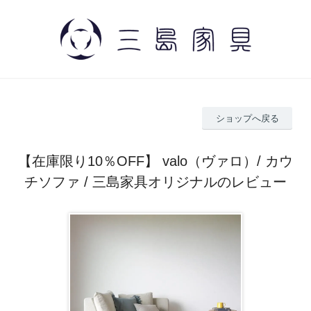
ショップへ戻る
【在庫限り10％OFF】 valo（ヴァロ）/ カウ
チソファ / 三島家具オリジナルのレビュー