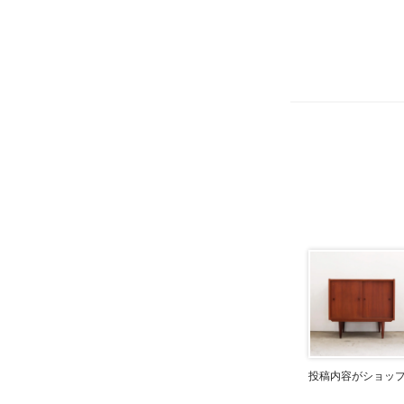
投稿内容がショッ