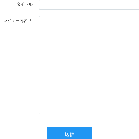
タイトル
レビュー内容
＊