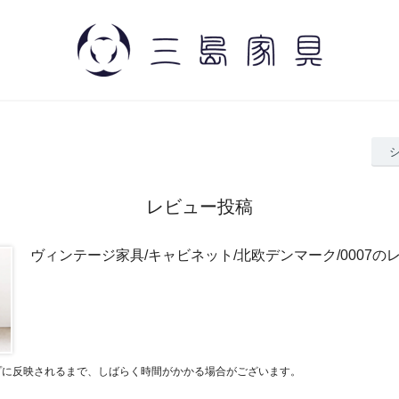
レビュー投稿
ヴィンテージ家具/キャビネット/北欧デンマーク/0007の
プに反映されるまで、しばらく時間がかかる場合がございます。