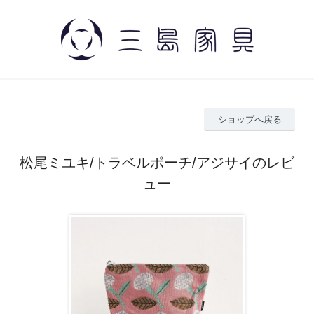
ショップへ戻る
松尾ミユキ/トラベルポーチ/アジサイのレビ
ュー