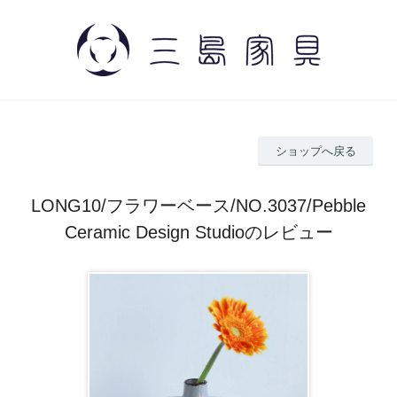
ショップへ戻る
LONG10/フラワーベース/NO.3037/Pebble
Ceramic Design Studioのレビュー