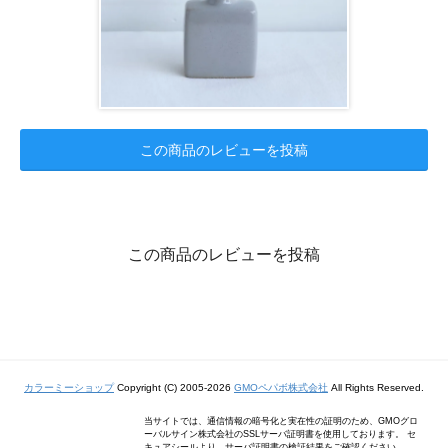
この商品のレビューを投稿
この商品のレビューを投稿
カラーミーショップ
Copyright (C) 2005-2026
GMOペパボ株式会社
All Rights Reserved.
当サイトでは、通信情報の暗号化と実在性の証明のため、GMOグロ
ーバルサイン株式会社のSSLサーバ証明書を使用しております。 セ
キュアシールより、サーバ証明書の検証結果をご確認ください。