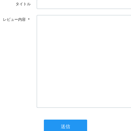
タイトル
レビュー内容
＊