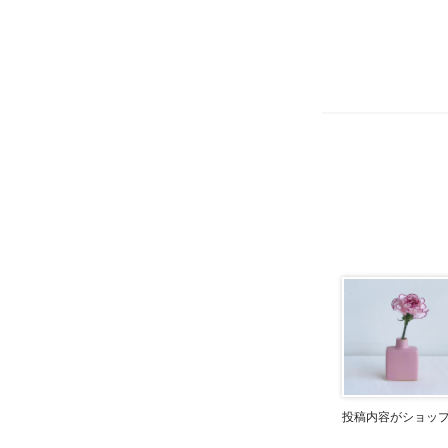
投稿内容がショッ