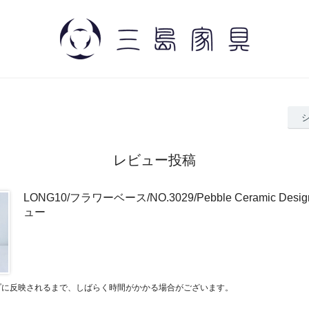
レビュー投稿
LONG10/フラワーベース/NO.3029/Pebble Ceramic Desig
ュー
プに反映されるまで、しばらく時間がかかる場合がございます。