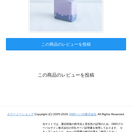
この商品のレビューを投稿
この商品のレビューを投稿
カラーミーショップ
Copyright (C) 2005-2026
GMOペパボ株式会社
All Rights Reserved.
当サイトでは、通信情報の暗号化と実在性の証明のため、GMOグロ
ーバルサイン株式会社のSSLサーバ証明書を使用しております。 セ
キュアシールより、サーバ証明書の検証結果をご確認ください。