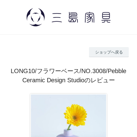
ショップへ戻る
LONG10/フラワーベース/NO.3008/Pebble
Ceramic Design Studioのレビュー