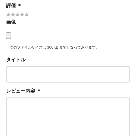
評価
＊
画像
一つのファイルサイズは 300KB までとなっております。
タイトル
レビュー内容
＊