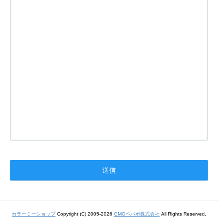
カラーミーショップ
Copyright (C) 2005-2026
GMOペパボ株式会社
All Rights Reserved.