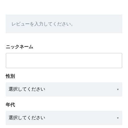
レビューを入力してください。
ニックネーム
性別
年代