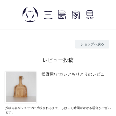
ショップへ戻る
レビュー投稿
松野屋/アカシアちりとりのレビュー
投稿内容がショップに反映されるまで、しばらく時間がかかる場合がござい
ます。