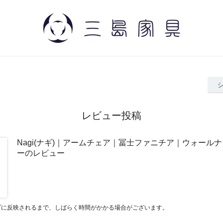
レビュー投稿
Nagi(ナギ)｜アームチェア｜冨士ファニチア｜ウォール
ーのレビュー
プに反映されるまで、しばらく時間がかかる場合がございます。