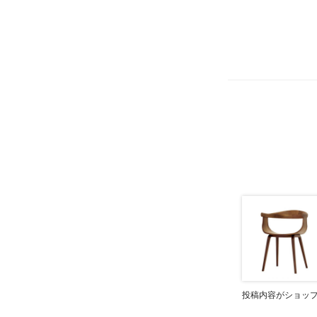
投稿内容がショッ