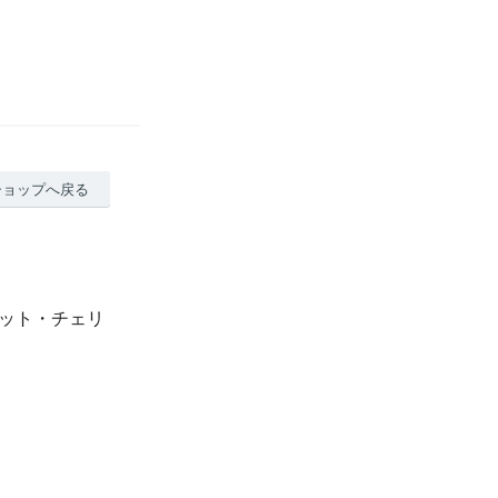
ショップへ戻る
ナット・チェリ