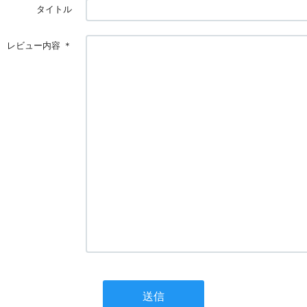
タイトル
レビュー内容
＊