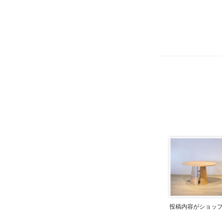
投稿内容がショッ