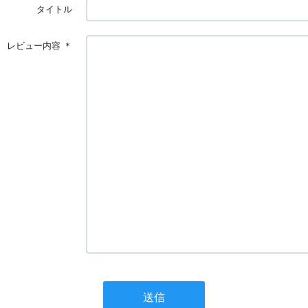
タイトル
レビュー内容
＊