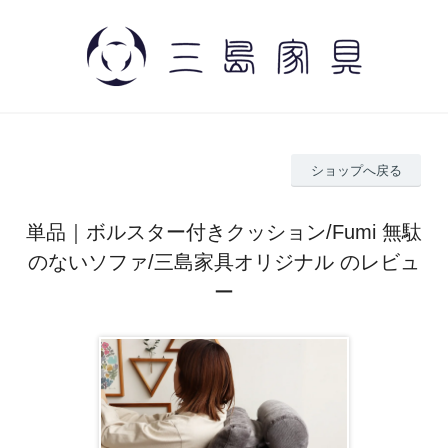
ショップへ戻る
単品｜ボルスター付きクッション/Fumi 無駄
のないソファ/三島家具オリジナル のレビュ
ー