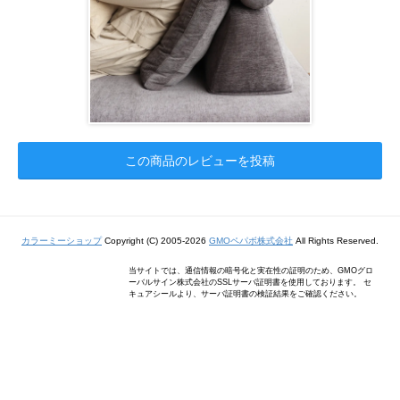
この商品のレビューを投稿
カラーミーショップ
Copyright (C) 2005-2026
GMOペパボ株式会社
All Rights Reserved.
当サイトでは、通信情報の暗号化と実在性の証明のため、GMOグロ
ーバルサイン株式会社のSSLサーバ証明書を使用しております。 セ
キュアシールより、サーバ証明書の検証結果をご確認ください。