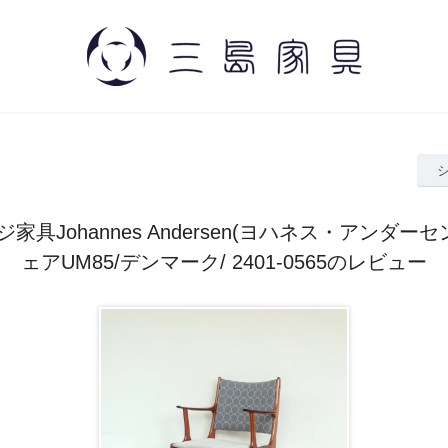
家具Johannes Andersen(ヨハネス・アンダーセ
ェアUM85/デンマーク/ 2401-0565のレビュー