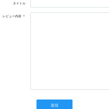
タイトル
レビュー内容
＊