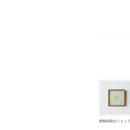
投稿内容がショッ