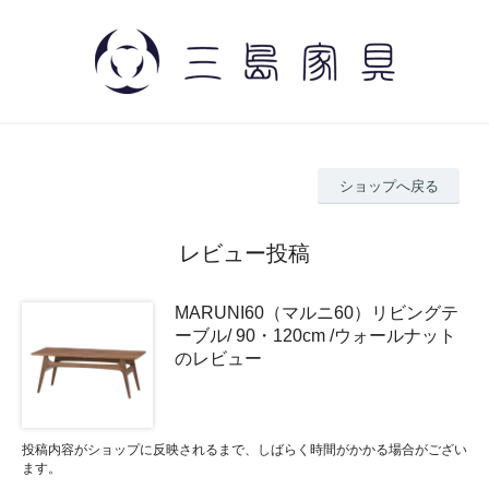
ショップへ戻る
レビュー投稿
MARUNI60（マルニ60）リビングテ
ーブル/ 90・120cm /ウォールナット
のレビュー
投稿内容がショップに反映されるまで、しばらく時間がかかる場合がござい
ます。