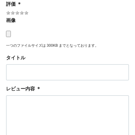
評価
＊
画像
一つのファイルサイズは 300KB までとなっております。
タイトル
レビュー内容
＊