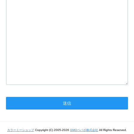
カラーミーショップ
Copyright (C) 2005-2026
GMOペパボ株式会社
All Rights Reserved.