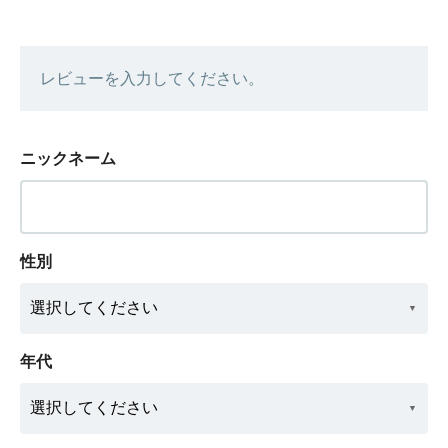
レビューを入力してください。
ニックネーム
性別
年代