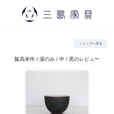
ショップへ戻る
飯高幸作 / 湯のみ / 中 / 黒のレビュー