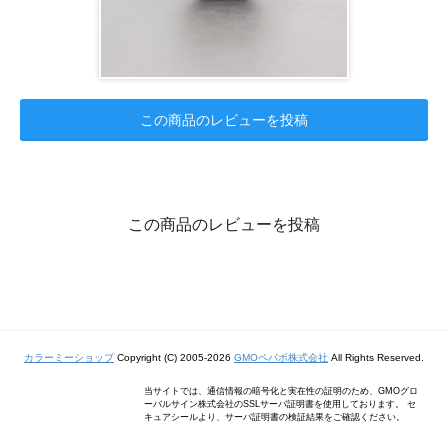
この商品のレビューを投稿
この商品のレビューを投稿
カラーミーショップ
Copyright (C) 2005-2026
GMOペパボ株式会社
All Rights Reserved.
当サイトでは、通信情報の暗号化と実在性の証明のため、GMOグロ
ーバルサイン株式会社のSSLサーバ証明書を使用しております。 セ
キュアシールより、サーバ証明書の検証結果をご確認ください。