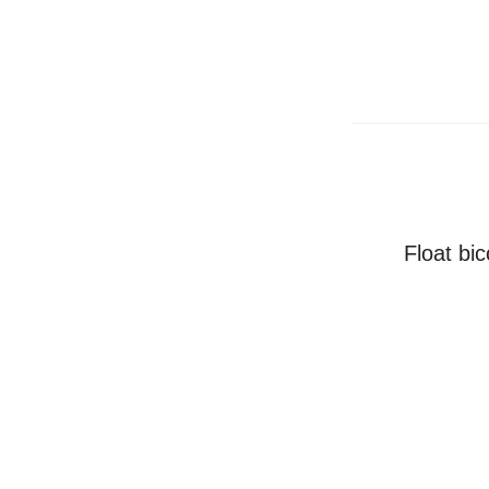
Float