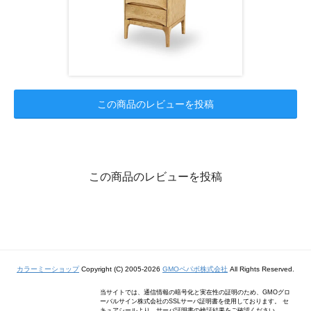
この商品のレビューを投稿
この商品のレビューを投稿
カラーミーショップ
Copyright (C) 2005-2026
GMOペパボ株式会社
All Rights Reserved.
当サイトでは、通信情報の暗号化と実在性の証明のため、GMOグロ
ーバルサイン株式会社のSSLサーバ証明書を使用しております。 セ
キュアシールより、サーバ証明書の検証結果をご確認ください。