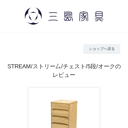
ショップへ戻る
STREAM/ストリー厶/チェスト/5段/オークの
レビュー