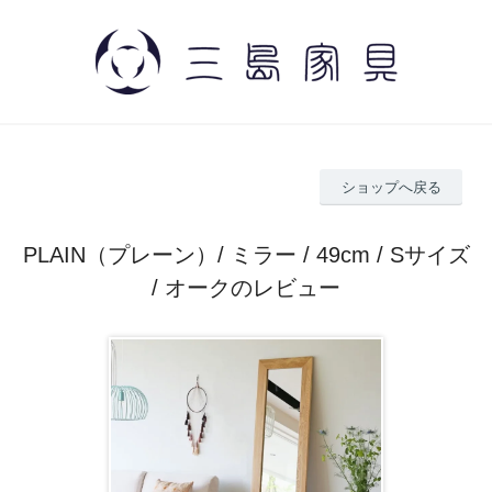
ショップへ戻る
PLAIN（プレーン）/ ミラー / 49cm / Sサイズ
/ オークのレビュー