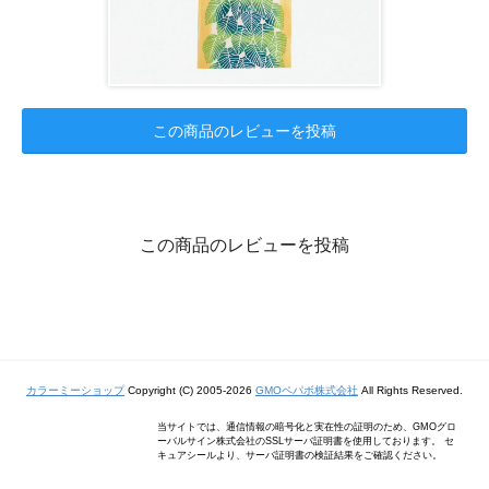
この商品のレビューを投稿
この商品のレビューを投稿
カラーミーショップ
Copyright (C) 2005-2026
GMOペパボ株式会社
All Rights Reserved.
当サイトでは、通信情報の暗号化と実在性の証明のため、GMOグロ
ーバルサイン株式会社のSSLサーバ証明書を使用しております。 セ
キュアシールより、サーバ証明書の検証結果をご確認ください。