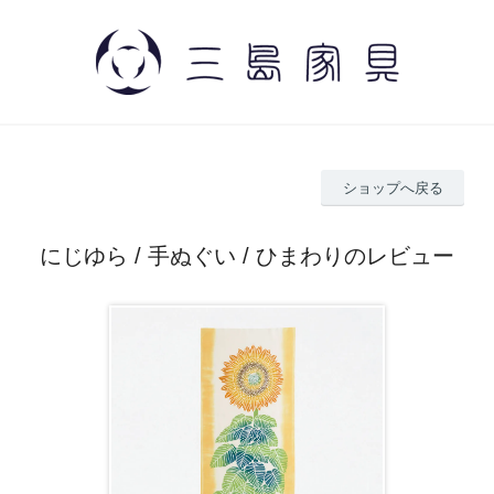
ショップへ戻る
にじゆら / 手ぬぐい / ひまわりのレビュー