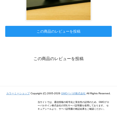
この商品のレビューを投稿
この商品のレビューを投稿
カラーミーショップ
Copyright (C) 2005-2026
GMOペパボ株式会社
All Rights Reserved.
当サイトでは、通信情報の暗号化と実在性の証明のため、GMOグロ
ーバルサイン株式会社のSSLサーバ証明書を使用しております。 セ
キュアシールより、サーバ証明書の検証結果をご確認ください。