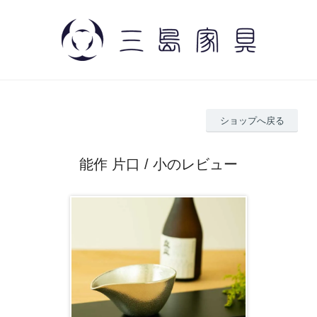
ショップへ戻る
能作 片口 / 小のレビュー