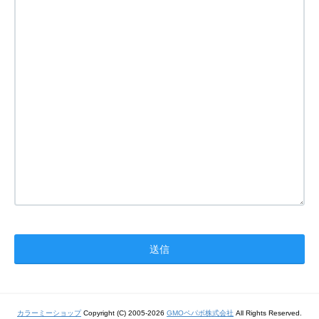
カラーミーショップ
Copyright (C) 2005-2026
GMOペパボ株式会社
All Rights Reserved.