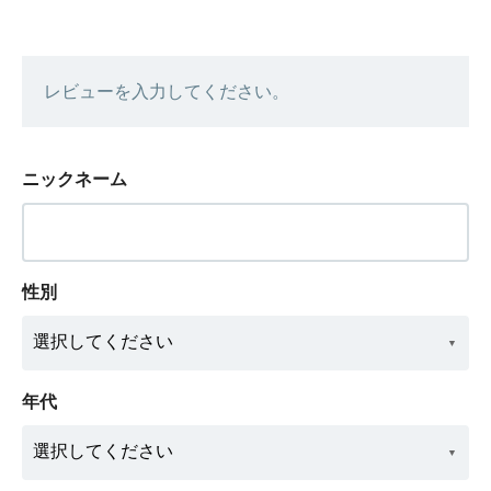
レビューを入力してください。
ニックネーム
性別
年代