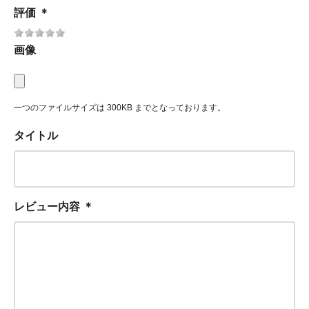
評価
＊
画像
一つのファイルサイズは 300KB までとなっております。
タイトル
レビュー内容
＊