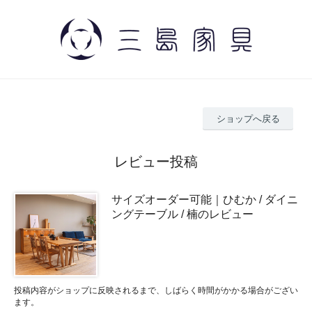
ショップへ戻る
レビュー投稿
サイズオーダー可能｜ひむか / ダイニ
ングテーブル / 楠のレビュー
投稿内容がショップに反映されるまで、しばらく時間がかかる場合がござい
ます。