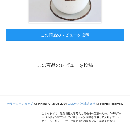
この商品のレビューを投稿
この商品のレビューを投稿
カラーミーショップ
Copyright (C) 2005-2026
GMOペパボ株式会社
All Rights Reserved.
当サイトでは、通信情報の暗号化と実在性の証明のため、GMOグロ
ーバルサイン株式会社のSSLサーバ証明書を使用しております。 セ
キュアシールより、サーバ証明書の検証結果をご確認ください。