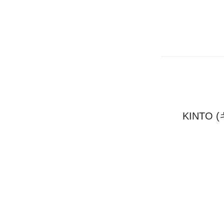
KINTO