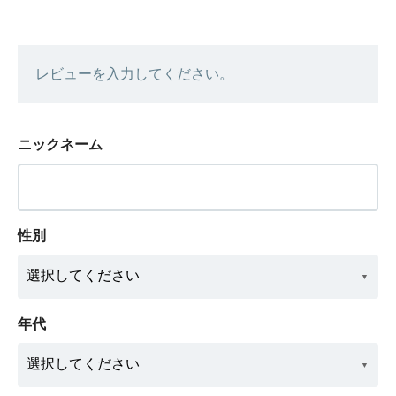
レビューを入力してください。
ニックネーム
性別
年代