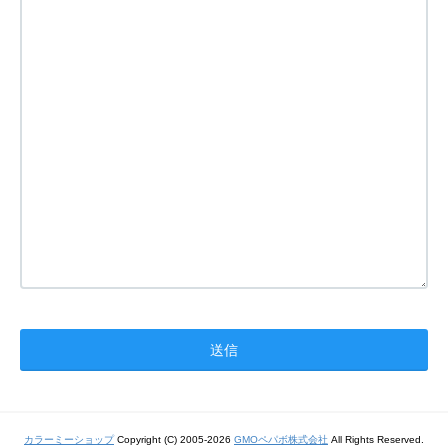
カラーミーショップ
Copyright (C) 2005-2026
GMOペパボ株式会社
All Rights Reserved.