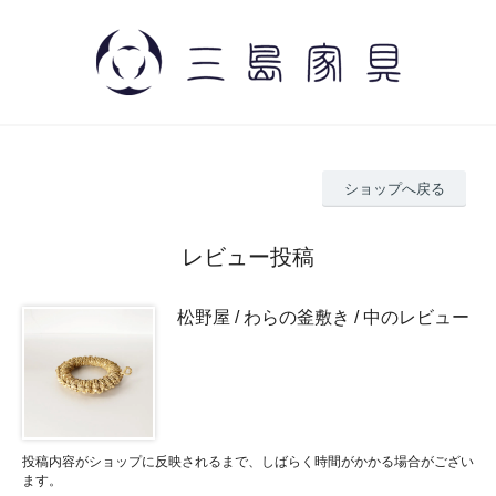
ショップへ戻る
レビュー投稿
松野屋 / わらの釜敷き / 中のレビュー
投稿内容がショップに反映されるまで、しばらく時間がかかる場合がござい
ます。