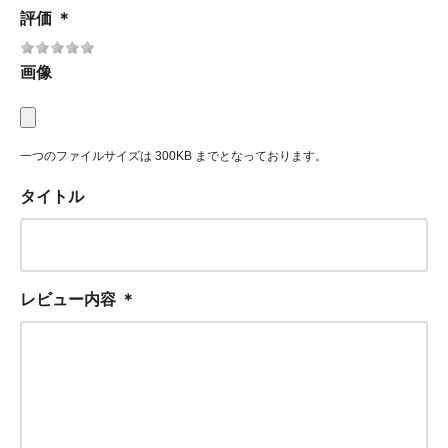
評価
＊
画像
一つのファイルサイズは 300KB までとなっております。
タイトル
レビュー内容
＊