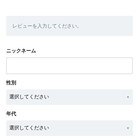
レビューを入力してください。
ニックネーム
性別
年代