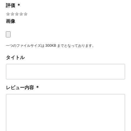
評価
＊
画像
一つのファイルサイズは 300KB までとなっております。
タイトル
レビュー内容
＊