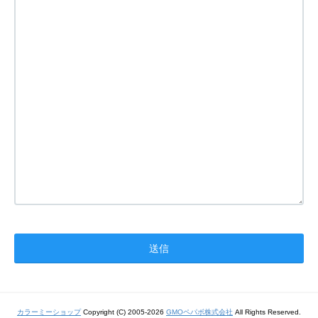
カラーミーショップ
Copyright (C) 2005-2026
GMOペパボ株式会社
All Rights Reserved.