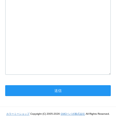
カラーミーショップ
Copyright (C) 2005-2026
GMOペパボ株式会社
All Rights Reserved.