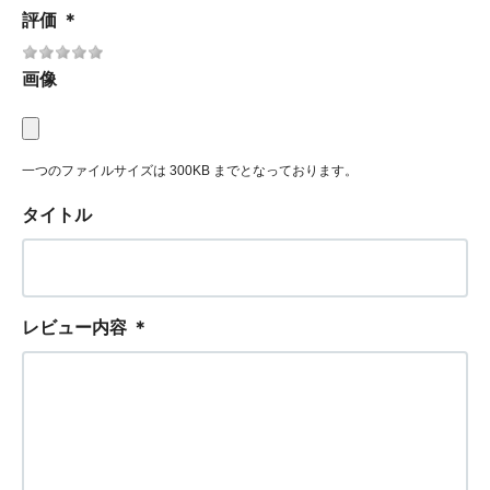
評価
＊
画像
一つのファイルサイズは 300KB までとなっております。
タイトル
レビュー内容
＊