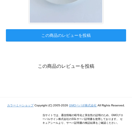
この商品のレビューを投稿
この商品のレビューを投稿
カラーミーショップ
Copyright (C) 2005-2026
GMOペパボ株式会社
All Rights Reserved.
当サイトでは、通信情報の暗号化と実在性の証明のため、GMOグロ
ーバルサイン株式会社のSSLサーバ証明書を使用しております。 セ
キュアシールより、サーバ証明書の検証結果をご確認ください。