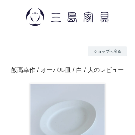
ショップへ戻る
飯高幸作 / オーバル皿 / 白 / 大のレビュー