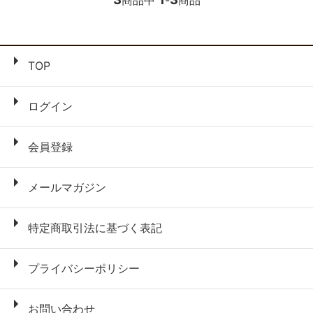
商品中
-
商品
TOP
ログイン
会員登録
メールマガジン
特定商取引法に基づく表記
プライバシーポリシー
お問い合わせ