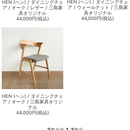
HEN (ヘン) / ダイニングチェ
HEN (ヘン) / ダイニングチェ
メールマガジン
ア / ウォールナット / 三島家
ア / オーク / レザー / 三島家
具オリジナル
具オリジナル
44,000円(税込)
44,000円(税込)
Instagram
Facebook
HEN (ヘン) / ダイニングチェ
ア / オーク / 三島家具オリジ
ナル
44,000円(税込)
3
1
3