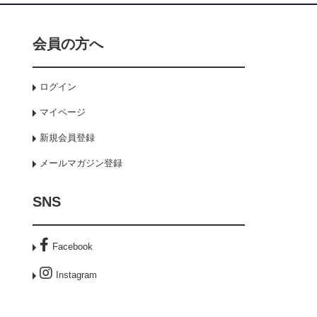
会員の方へ
ログイン
マイページ
新規会員登録
メールマガジン登録
SNS
Facebook
Instagram