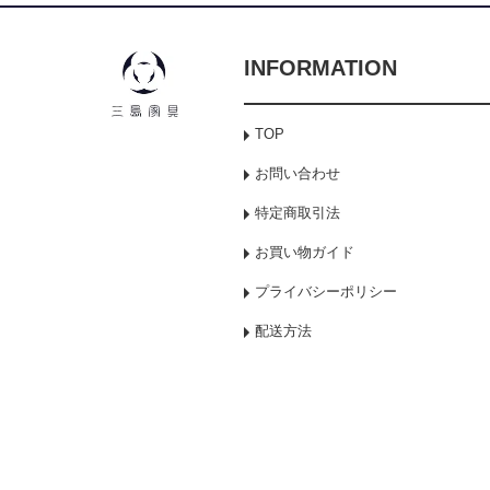
INFORMATION
TOP
お問い合わせ
特定商取引法
お買い物ガイド
プライバシーポリシー
配送方法