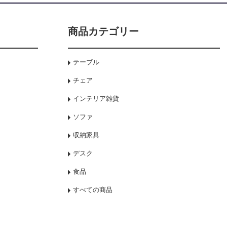
商品カテゴリー
テーブル
チェア
インテリア雑貨
ソファ
収納家具
デスク
食品
すべての商品