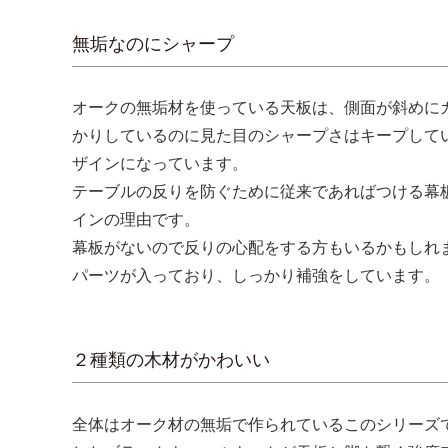
無垢なのにシャープ
オークの無垢材を使っている天板は、側面が斜めに
かりしているのに見た目のシャープさはキープして
ザインになっています。
テーブルの反りを防ぐために従来であればつける幕
インの理由です。
幕板がないので反りの心配をする方もいるかもしれ
パーツが入っており、しっかり補強をしています。
２種類の木材がかわいい
全体はオーク材の無垢で作られているこのシリーズ