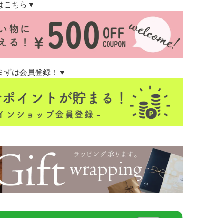
はこちら▼
まずは会員登録！▼