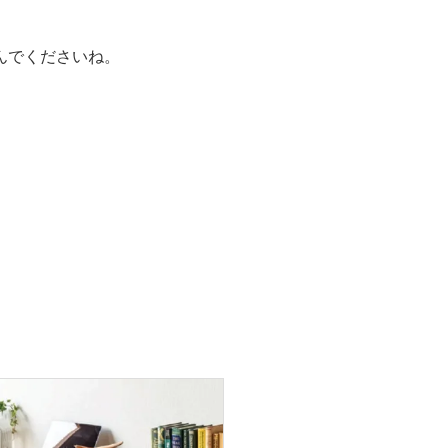
んでくださいね。