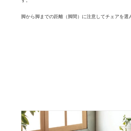
脚から脚までの距離（脚間）に注意してチェアを選