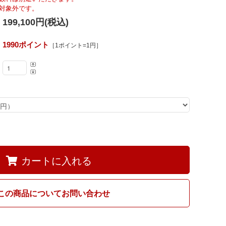
Fumi
対象外です。
199,100円(税込)
MARUNI60
1990ポイント
［1ポイント=1円］
カートに入れる
この商品についてお問い合わせ