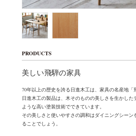
PRODUCTS
美しい飛騨の家具
70年以上の歴史を誇る日進木工は、家具の名産地「
日進木工の製品は、木そのものの美しさを生かした
ような高い塗装技術でできています。
その美しさと使いやすさの調和はダイニングシーン
ることでしょう。